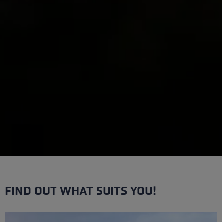
FIND OUT WHAT SUITS YOU!