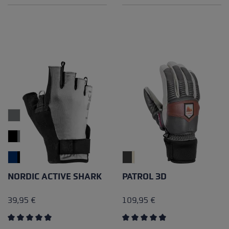
NORDIC ACTIVE SHARK
PATROL 3D
39,95 €
109,95 €