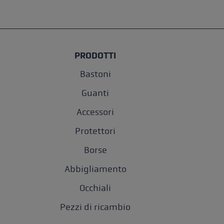
PRODOTTI
Bastoni
Guanti
Accessori
Protettori
Borse
Abbigliamento
Occhiali
Pezzi di ricambio