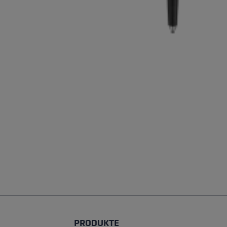
PRODUKTE