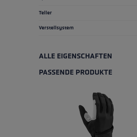
Teller
Verstellsystem
ALLE EIGENSCHAFTEN
PASSENDE PRODUKTE
Produktgalerie überspringen