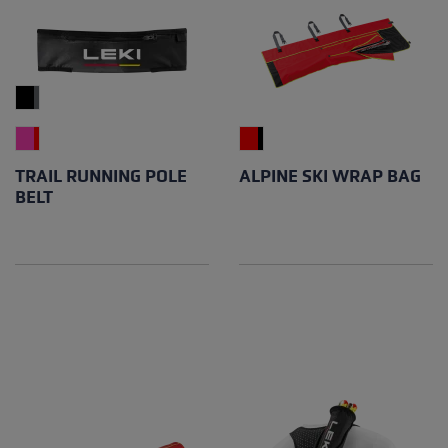
TRAIL RUNNING POLE
ALPINE SKI WRAP BAG
BELT