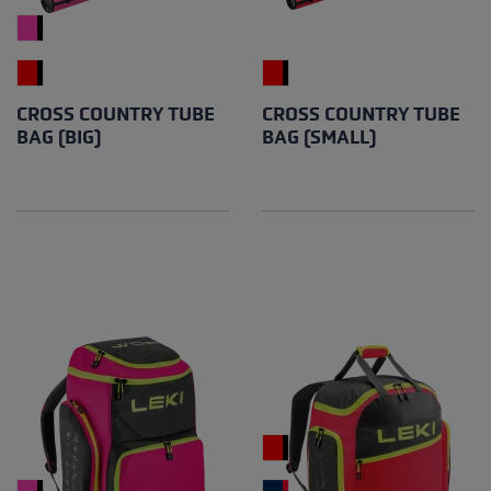
CROSS COUNTRY TUBE
CROSS COUNTRY TUBE
BAG (BIG)
BAG (SMALL)