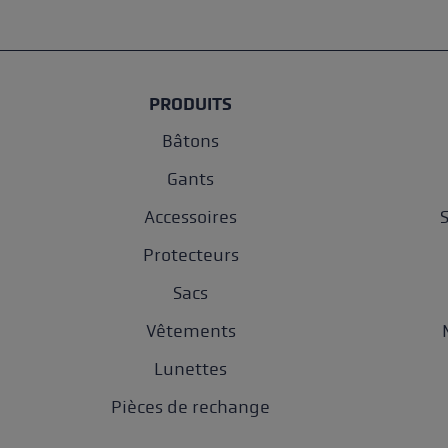
PRODUITS
Bâtons
Gants
Accessoires
Protecteurs
Sacs
Vêtements
Lunettes
Pièces de rechange