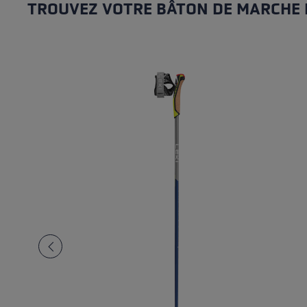
TROUVEZ VOTRE BÂTON DE MARCHE