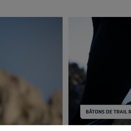
BÂTONS DE TRAIL 
ère de cookies