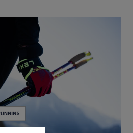
RUNNING