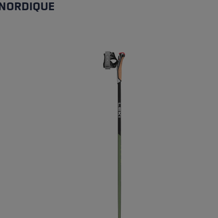
 NORDIQUE