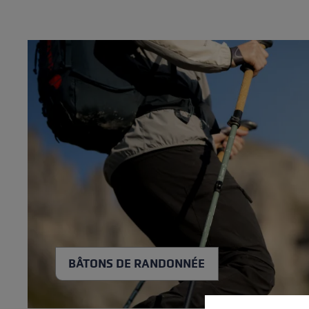
BÂTONS DE RANDONNÉE
Préférences en mati