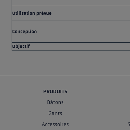
Utilisation prévue
Conception
Objectif
PRODUITS
Bâtons
Gants
Accessoires