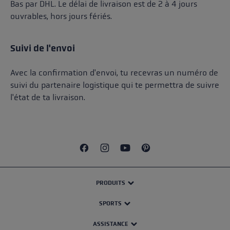
Bas par DHL. Le délai de livraison est de 2 à 4 jours
ouvrables, hors jours fériés.
Suivi de l'envoi
Avec la confirmation d'envoi, tu recevras un numéro de
suivi du partenaire logistique qui te permettra de suivre
l'état de ta livraison.
PRODUITS
SPORTS
ASSISTANCE