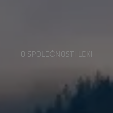
O SPOLEČNOSTI LEKI