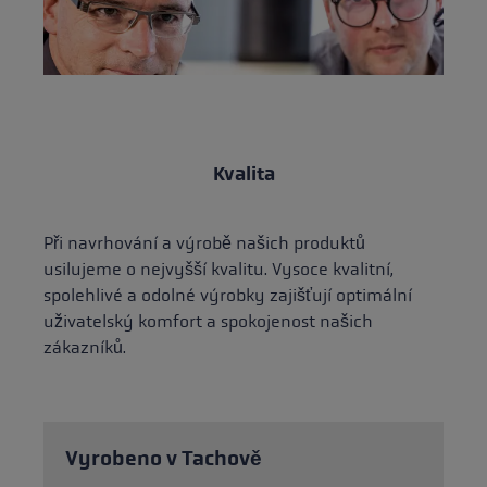
Kvalita
Při navrhování a výrobě našich produktů
usilujeme o nejvyšší kvalitu. Vysoce kvalitní,
spolehlivé a odolné výrobky zajišťují optimální
uživatelský komfort a spokojenost našich
zákazníků.
Vyrobeno v Tachově