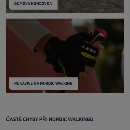
GUMOVÁ KONCOVKA
RUKAVICE NA NORDIC WALKING
ČASTÉ CHYBY PŘI NORDIC WALKINGU