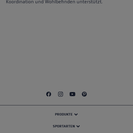
Koordination und Wohlbefinden unterstützt.
PRODUKTE
SPORTARTEN