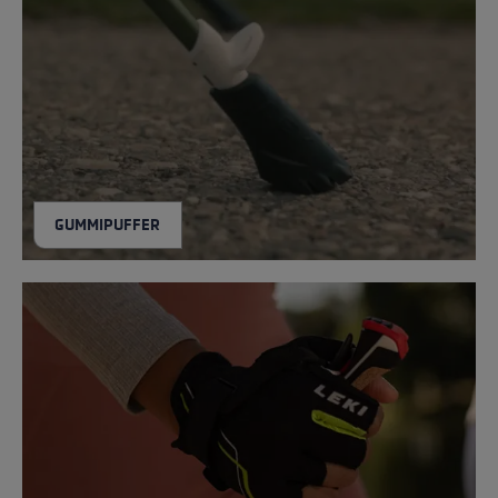
GUMMIPUFFER