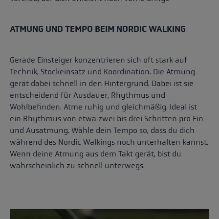
ATMUNG UND TEMPO BEIM NORDIC WALKING
Gerade Einsteiger konzentrieren sich oft stark auf
Technik, Stockeinsatz und Koordination. Die Atmung
gerät dabei schnell in den Hintergrund. Dabei ist sie
entscheidend für Ausdauer, Rhythmus und
Wohlbefinden. Atme ruhig und gleichmäßig. Ideal ist
ein Rhythmus von etwa zwei bis drei Schritten pro Ein-
und Ausatmung. Wähle dein Tempo so, dass du dich
während des Nordic Walkings noch unterhalten kannst.
Wenn deine Atmung aus dem Takt gerät, bist du
wahrscheinlich zu schnell unterwegs.