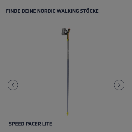
FINDE DEINE NORDIC WALKING STÖCKE
SPEED PACER LITE