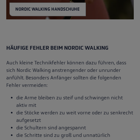
NORDIC WALKING HANDSCHUHE
HÄUFIGE FEHLER BEIM NORDIC WALKING
Auch kleine Technikfehler können dazu führen, dass
sich Nordic Walking anstrengender oder unrunder
anfühlt. Besonders Anfänger sollten die folgenden
Fehler vermeiden:
die Arme bleiben zu steif und schwingen nicht
aktiv mit
die Stöcke werden zu weit vorne oder zu senkrecht
aufgesetzt
die Schultern sind angespannt
die Schritte sind zu groß und unnatürlich