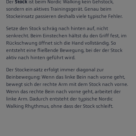
Der
Stock
ist beim Nordic Walking kein Gehstock,
sondern ein aktives Trainingsgerät. Genau beim
Stockeinsatz passieren deshalb viele typische Fehler.
Setze den Stock schräg nach hinten auf, nicht
senkrecht. Beim Einstechen hältst du den Griff fest, im
Rückschwung öffnet sich die Hand vollständig. So
entsteht eine fließende Bewegung, bei der der Stock
aktiv nach hinten geführt wird.
Der Stockeinsatz erfolgt immer diagonal zur
Beinbewegung: Wenn das linke Bein nach vorne geht,
bewegt sich der rechte Arm mit dem Stock nach vorne.
Wenn das rechte Bein nach vorne geht, arbeitet der
linke Arm. Dadurch entsteht der typische Nordic
Walking Rhythmus, ohne dass der Stock schleift.