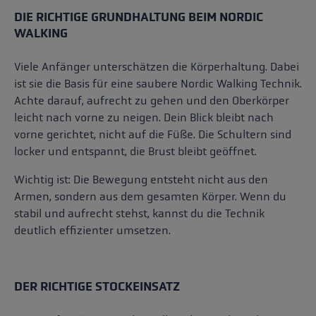
DIE RICHTIGE GRUNDHALTUNG BEIM NORDIC
WALKING
Viele Anfänger unterschätzen die Körperhaltung. Dabei
ist sie die Basis für eine saubere Nordic Walking Technik.
Achte darauf, aufrecht zu gehen und den Oberkörper
leicht nach vorne zu neigen. Dein Blick bleibt nach
vorne gerichtet, nicht auf die Füße. Die Schultern sind
locker und entspannt, die Brust bleibt geöffnet.
Wichtig ist: Die Bewegung entsteht nicht aus den
Armen, sondern aus dem gesamten Körper. Wenn du
stabil und aufrecht stehst, kannst du die Technik
deutlich effizienter umsetzen.
DER RICHTIGE STOCKEINSATZ