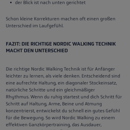
der Blick ist nach unten gerichtet
Schon kleine Korrekturen machen oft einen großen
Unterschied im Laufgefühl.
FAZIT: DIE RICHTIGE NORDIC WALKING TECHNIK
MACHT DEN UNTERSCHIED
Die richtige Nordic Walking Technik ist für Anfänger
leichter zu lernen, als viele denken. Entscheidend sind
eine aufrechte Haltung, ein diagonaler Stockeinsatz,
natürliche Schritte und ein gleichmäßiger
Rhythmus. Wenn du ruhig startest und dich Schritt für
Schritt auf Haltung, Arme, Beine und Atmung
konzentrierst, entwickelst du schnell ein gutes Gefühl
für die Bewegung. So wird Nordic Walking zu einem
effektiven Ganzkörpertraining, das Ausdauer,