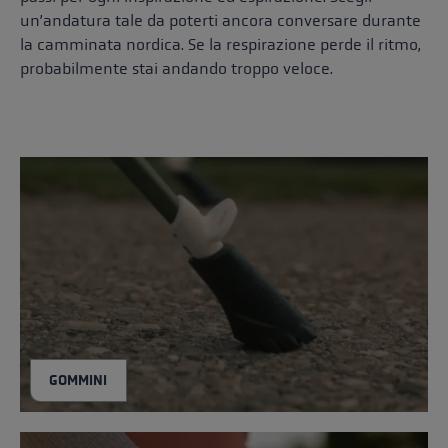
un’andatura tale da poterti ancora conversare durante
la camminata nordica. Se la respirazione perde il ritmo,
probabilmente stai andando troppo veloce.
GOMMINI