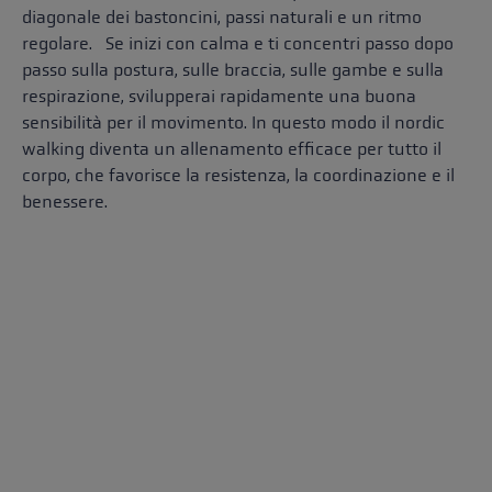
diagonale dei bastoncini, passi naturali e un ritmo
regolare. Se inizi con calma e ti concentri passo dopo
passo sulla postura, sulle braccia, sulle gambe e sulla
respirazione, svilupperai rapidamente una buona
sensibilità per il movimento. In questo modo il nordic
walking diventa un allenamento efficace per tutto il
corpo, che favorisce la resistenza, la coordinazione e il
benessere.