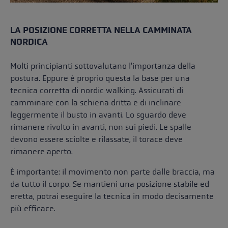
LA POSIZIONE CORRETTA NELLA CAMMINATA
NORDICA
Molti principianti sottovalutano l'importanza della
postura. Eppure è proprio questa la base per una
tecnica corretta di nordic walking. Assicurati di
camminare con la schiena dritta e di inclinare
leggermente il busto in avanti. Lo sguardo deve
rimanere rivolto in avanti, non sui piedi. Le spalle
devono essere sciolte e rilassate, il torace deve
rimanere aperto.
È importante: il movimento non parte dalle braccia, ma
da tutto il corpo. Se mantieni una posizione stabile ed
eretta, potrai eseguire la tecnica in modo decisamente
più efficace.