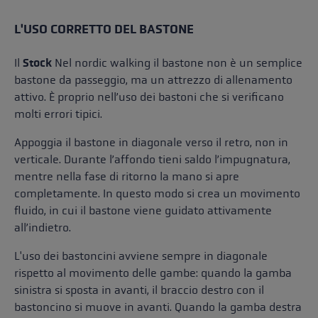
L'USO CORRETTO DEL BASTONE
Il
Stock
Nel nordic walking il bastone non è un semplice
bastone da passeggio, ma un attrezzo di allenamento
attivo. È proprio nell’uso dei bastoni che si verificano
molti errori tipici.
Appoggia il bastone in diagonale verso il retro, non in
verticale. Durante l’affondo tieni saldo l’impugnatura,
mentre nella fase di ritorno la mano si apre
completamente. In questo modo si crea un movimento
fluido, in cui il bastone viene guidato attivamente
all’indietro.
L'uso dei bastoncini avviene sempre in diagonale
rispetto al movimento delle gambe: quando la gamba
sinistra si sposta in avanti, il braccio destro con il
bastoncino si muove in avanti. Quando la gamba destra