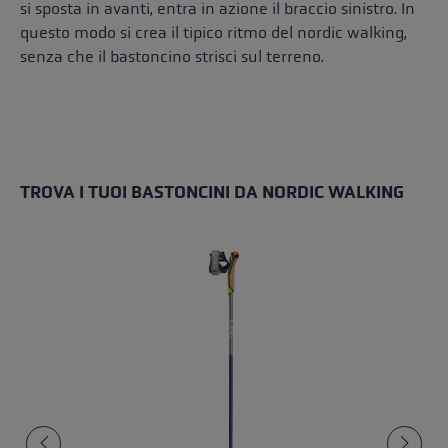
si sposta in avanti, entra in azione il braccio sinistro. In
questo modo si crea il tipico ritmo del nordic walking,
senza che il bastoncino strisci sul terreno.
TROVA I TUOI BASTONCINI DA NORDIC WALKING