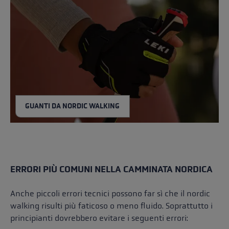
GUANTI DA NORDIC WALKING
ERRORI PIÙ COMUNI NELLA CAMMINATA NORDICA
Anche piccoli errori tecnici possono far sì che il nordic
walking risulti più faticoso o meno fluido. Soprattutto i
principianti dovrebbero evitare i seguenti errori: