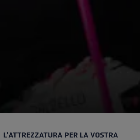
L'ATTREZZATURA PER LA VOSTRA