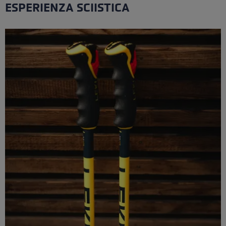
ESPERIENZA SCIISTICA