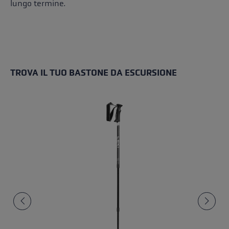
lungo termine.
TROVA IL TUO BASTONE DA ESCURSIONE