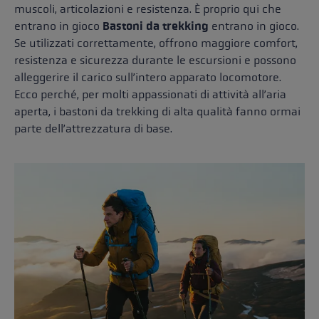
muscoli, articolazioni e resistenza. È proprio qui che
entrano in gioco
Bastoni da trekking
entrano in gioco.
Se utilizzati correttamente, offrono maggiore comfort,
resistenza e sicurezza durante le escursioni e possono
alleggerire il carico sull’intero apparato locomotore.
Ecco perché, per molti appassionati di attività all’aria
aperta, i bastoni da trekking di alta qualità fanno ormai
parte dell’attrezzatura di base.