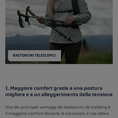
BASTONCINI TELESCOPICI
1. Maggiore comfort grazie a una postura
migliore e a un alleggerimento della tensione
Uno dei principali vantaggi dei bastoncini da trekking è
il maggiore comfort durante le escursioni. L’uso attivo