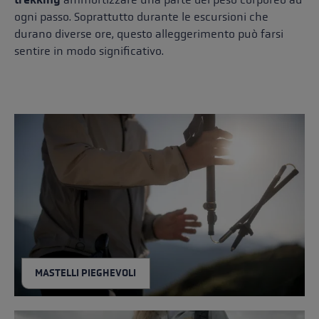
ogni passo. Soprattutto durante le escursioni che
durano diverse ore, questo alleggerimento può farsi
sentire in modo significativo.
MASTELLI PIEGHEVOLI