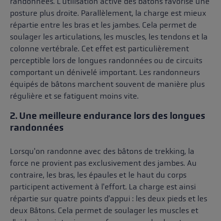
randonnées. L'utilisation active des bâtons favorise une
posture plus droite. Parallèlement, la charge est mieux
répartie entre les bras et les jambes. Cela permet de
soulager les articulations, les muscles, les tendons et la
colonne vertébrale. Cet effet est particulièrement
perceptible lors de longues randonnées ou de circuits
comportant un dénivelé important. Les randonneurs
équipés de bâtons marchent souvent de manière plus
régulière et se fatiguent moins vite.
2. Une meilleure endurance lors des longues
randonnées
Lorsqu'on randonne avec des bâtons de trekking, la
force ne provient pas exclusivement des jambes. Au
contraire, les bras, les épaules et le haut du corps
participent activement à l'effort. La charge est ainsi
répartie sur quatre points d'appui : les deux pieds et les
deux Bâtons. Cela permet de soulager les muscles et