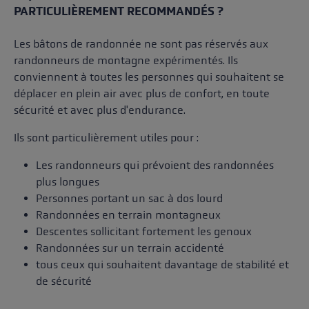
PARTICULIÈREMENT RECOMMANDÉS ?
Les bâtons de randonnée ne sont pas réservés aux
randonneurs de montagne expérimentés. Ils
conviennent à toutes les personnes qui souhaitent se
déplacer en plein air avec plus de confort, en toute
sécurité et avec plus d'endurance.
Ils sont particulièrement utiles pour :
Les randonneurs qui prévoient des randonnées
plus longues
Personnes portant un sac à dos lourd
Randonnées en terrain montagneux
Descentes sollicitant fortement les genoux
Randonnées sur un terrain accidenté
tous ceux qui souhaitent davantage de stabilité et
de sécurité