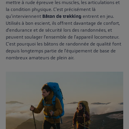
mettre à rude épreuve les muscles, les articulations et
la condition physique. C'est précisément là
qu'interviennent
Bâton de trekking
entrent en jeu.
Utilisés à bon escient, ils offrent davantage de confort,
d'endurance et de sécurité lors des randonnées, et
peuvent soulager l'ensemble de l'appareil locomoteur.
C'est pourquoi les bâtons de randonnée de qualité font
depuis longtemps partie de l'équipement de base de
nombreux amateurs de plein air.