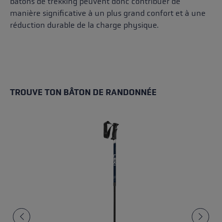
bâtons de trekking peuvent donc contribuer de
manière significative à un plus grand confort et à une
réduction durable de la charge physique.
TROUVE TON BÂTON DE RANDONNÉE