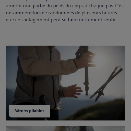
amortir une partie du poids du corps à chaque pas. C'est
notamment lors de randonnées de plusieurs heures
que ce soulagement peut se faire nettement sentir.
Bâtons pliables