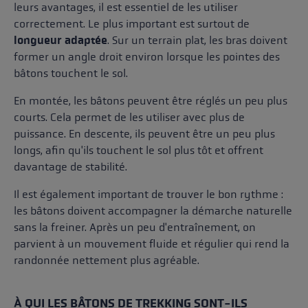
leurs avantages, il est essentiel de les utiliser
correctement. Le plus important est surtout de
longueur adaptée
. Sur un terrain plat, les bras doivent
former un angle droit environ lorsque les pointes des
bâtons touchent le sol.
En montée, les bâtons peuvent être réglés un peu plus
courts. Cela permet de les utiliser avec plus de
puissance. En descente, ils peuvent être un peu plus
longs, afin qu'ils touchent le sol plus tôt et offrent
davantage de stabilité.
Il est également important de trouver le bon rythme :
les bâtons doivent accompagner la démarche naturelle
sans la freiner. Après un peu d'entraînement, on
parvient à un mouvement fluide et régulier qui rend la
randonnée nettement plus agréable.
À QUI LES BÂTONS DE TREKKING SONT-ILS