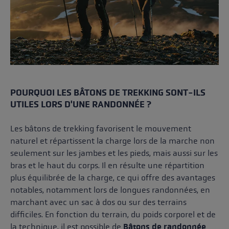
POURQUOI LES BÂTONS DE TREKKING SONT-ILS
UTILES LORS D'UNE RANDONNÉE ?
Les bâtons de trekking favorisent le mouvement
naturel et répartissent la charge lors de la marche non
seulement sur les jambes et les pieds, mais aussi sur les
bras et le haut du corps. Il en résulte une répartition
plus équilibrée de la charge, ce qui offre des avantages
notables, notamment lors de longues randonnées, en
marchant avec un sac à dos ou sur des terrains
difficiles. En fonction du terrain, du poids corporel et de
la technique, il est possible de
Bâtons de randonnée