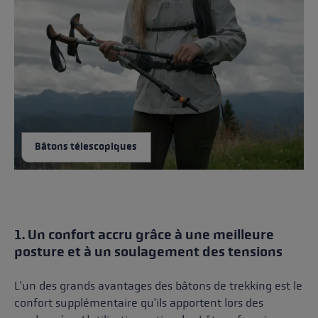
Bâtons télescopiques
1. Un confort accru grâce à une meilleure
posture et à un soulagement des tensions
L'un des grands avantages des bâtons de trekking est le
confort supplémentaire qu'ils apportent lors des