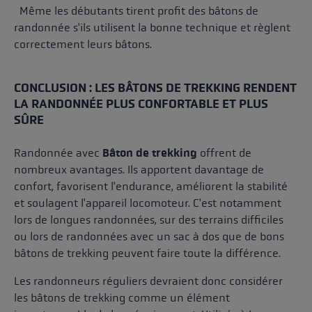
Même les débutants tirent profit des bâtons de
randonnée s'ils utilisent la bonne technique et règlent
correctement leurs bâtons.
CONCLUSION : LES BÂTONS DE TREKKING RENDENT
LA RANDONNÉE PLUS CONFORTABLE ET PLUS
SÛRE
Randonnée avec
Bâton de trekking
offrent de
nombreux avantages. Ils apportent davantage de
confort, favorisent l'endurance, améliorent la stabilité
et soulagent l'appareil locomoteur. C'est notamment
lors de longues randonnées, sur des terrains difficiles
ou lors de randonnées avec un sac à dos que de bons
bâtons de trekking peuvent faire toute la différence.
Les randonneurs réguliers devraient donc considérer
les bâtons de trekking comme un élément