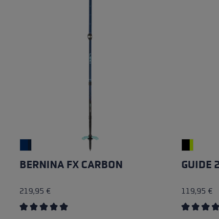
BERNINA FX CARBON
GUIDE 
219,95 €
119,95 €