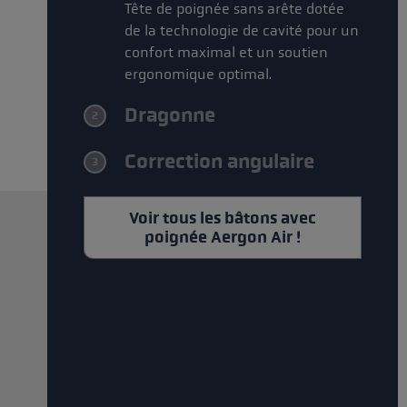
Tête de poignée sans arête dotée
de la technologie de cavité pour un
confort maximal et un soutien
ergonomique optimal.
Dragonne
2
Correction angulaire
3
Voir tous les bâtons avec
poignée Aergon Air !