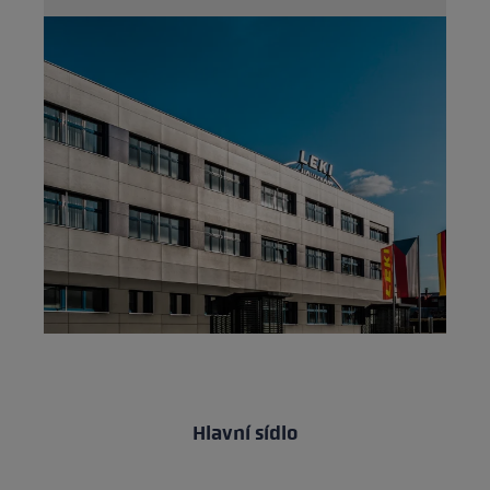
Hlavní sídlo