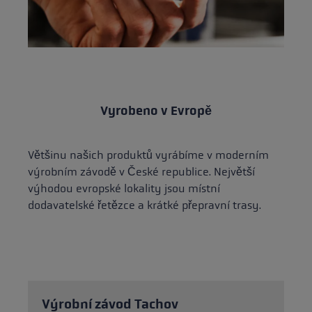
Vyrobeno v Evropě
Většinu našich produktů vyrábíme v moderním
výrobním závodě v České republice. Největší
výhodou evropské lokality jsou místní
dodavatelské řetězce a krátké přepravní trasy.
Výrobní závod Tachov