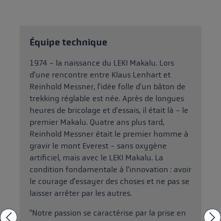
Équipe technique
1974 - la naissance du LEKI Makalu. Lors
d'une rencontre entre Klaus Lenhart et
Reinhold Messner, l'idée folle d'un bâton de
trekking réglable est née. Après de longues
heures de bricolage et d'essais, il était là - le
premier Makalu. Quatre ans plus tard,
Reinhold Messner était le premier homme à
gravir le mont Everest - sans oxygène
artificiel, mais avec le LEKI Makalu. La
condition fondamentale à l'innovation : avoir
le courage d'essayer des choses et ne pas se
laisser arrêter par les autres.
"Notre passion se caractérise par la prise en