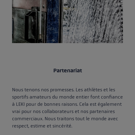
Partenariat
Nous tenons nos promesses. Les athlètes et les
sportifs amateurs du monde entier font confiance
à LEKI pour de bonnes raisons. Cela est également
vrai pour nos collaborateurs et nos partenaires
commerciaux. Nous traitons tout le monde avec
respect, estime et sincérité.