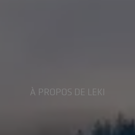
À PROPOS DE LEKI