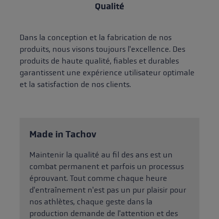
Qualité
Dans la conception et la fabrication de nos
produits, nous visons toujours l'excellence. Des
produits de haute qualité, fiables et durables
garantissent une expérience utilisateur optimale
et la satisfaction de nos clients.
Made in Tachov
Maintenir la qualité au fil des ans est un
combat permanent et parfois un processus
éprouvant. Tout comme chaque heure
d'entraînement n'est pas un pur plaisir pour
nos athlètes, chaque geste dans la
production demande de l'attention et des