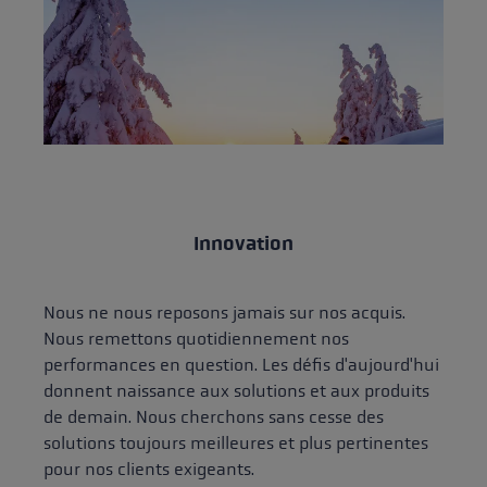
Innovation
Nous ne nous reposons jamais sur nos acquis.
Nous remettons quotidiennement nos
performances en question. Les défis d'aujourd'hui
donnent naissance aux solutions et aux produits
de demain. Nous cherchons sans cesse des
solutions toujours meilleures et plus pertinentes
pour nos clients exigeants.