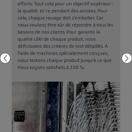
efforts. Tout cela pour un objectif supérieur :
la qualité, et ce pendant des années. Pour
cela, chaque rouage doit s'emboîter. Car
nous voulons être sûr de répondre à tous les
besoins de nos clients. Pour garantir la
qualité LEKI de chaque produit, nous
définissons des critères de test détaillés. À
l'aide de machines spécialement conçues,
nous testons chaque produit jusqu'à ce que
nous soyons satisfaits à 100 %.