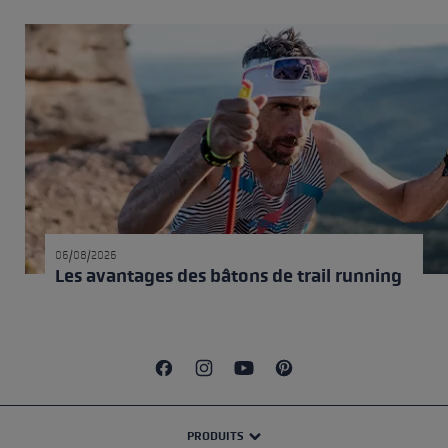
06/08/2026
Les avantages des bâtons de trail running
PRODUITS