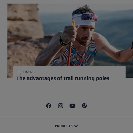
06/08/2026
The advantages of trail running poles
PRODUCTS