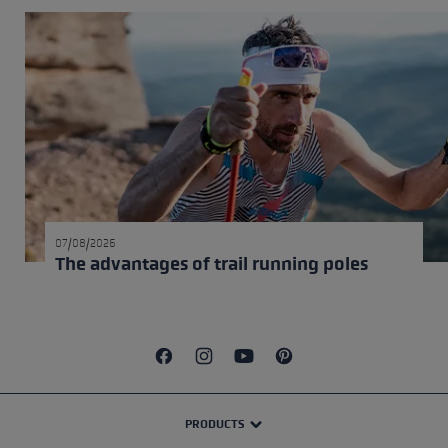
07/08/2026
The advantages of trail running poles
PRODUCTS