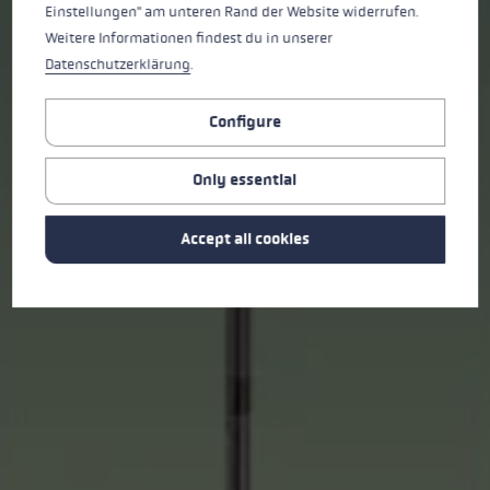
Einstellungen" am unteren Rand der Website widerrufen.
Weitere Informationen findest du in unserer
Datenschutzerklärung
.
Configure
Only essential
Accept all cookies