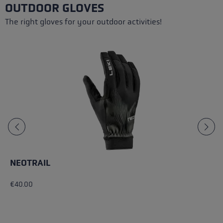
OUTDOOR GLOVES
The right gloves for your outdoor activities!
NEOTRAIL
€40.00