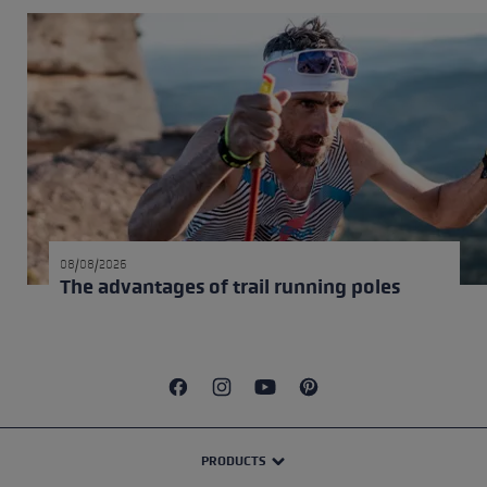
08/08/2026
The advantages of trail running poles
PRODUCTS