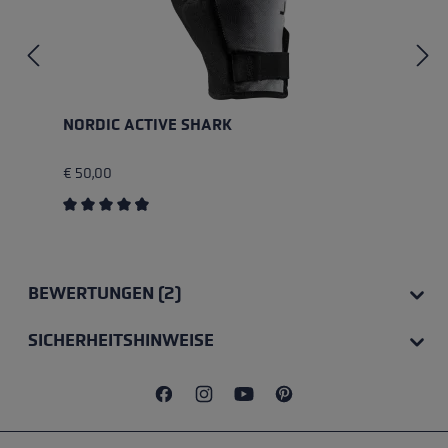
NORDIC ACTIVE SHARK
€ 50,00
Durchschnittliche Bewertung von 4.8 von 5 Sternen
BEWERTUNGEN (2)
SICHERHEITSHINWEISE