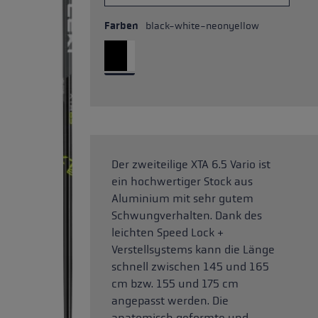
Farben
black-white-neonyellow
Der zweiteilige XTA 6.5 Vario ist
ein hochwertiger Stock aus
Aluminium mit sehr gutem
Schwungverhalten. Dank des
leichten Speed Lock +
Verstellsystems kann die Länge
schnell zwischen 145 und 165
cm bzw. 155 und 175 cm
angepasst werden. Die
anatomisch geformte und