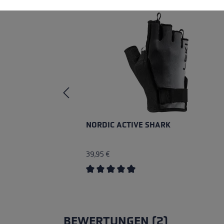
NORDIC ACTIVE SHARK
39,95 €
Durchschnittliche Bewertung von 4.8
BEWERTUNGEN (2)