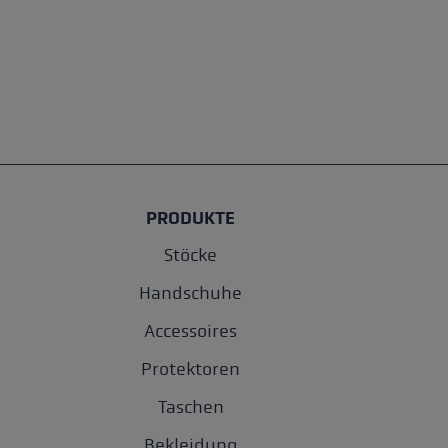
PRODUKTE
Stöcke
Handschuhe
Accessoires
Protektoren
Taschen
Bekleidung