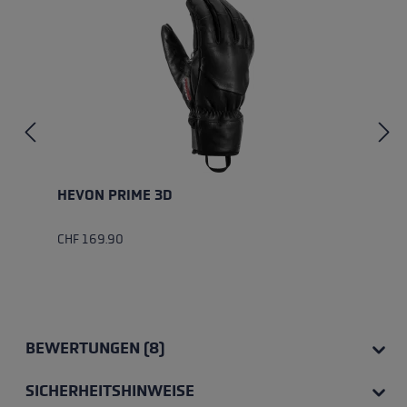
HEVON PRIME 3D
CHF 169.90
BEWERTUNGEN (8)
SICHERHEITSHINWEISE