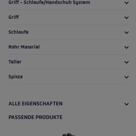
Griff - Schlaufe/Handschuh System
Griff
Schlaufe
Rohr Material
Teller
Spitze
ALLE EIGENSCHAFTEN
PASSENDE PRODUKTE
Produktgalerie überspringen