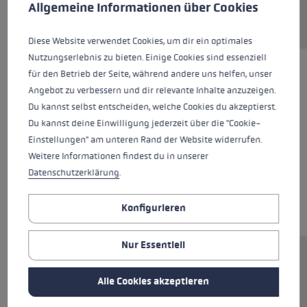
Allgemeine Informationen über Cookies
Diese Website verwendet Cookies, um dir ein optimales
Nutzungserlebnis zu bieten. Einige Cookies sind essenziell
für den Betrieb der Seite, während andere uns helfen, unser
Angebot zu verbessern und dir relevante Inhalte anzuzeigen.
Du kannst selbst entscheiden, welche Cookies du akzeptierst.
Du kannst deine Einwilligung jederzeit über die "Cookie-
Einstellungen" am unteren Rand der Website widerrufen.
Weitere Informationen findest du in unserer
Datenschutzerklärung
.
Konfigurieren
Nur Essentiell
Ersatzsegment (Mittelteil) für LEKI FX Stöcke.
Abmessungen: 14x235mm. Rohrmaterial:
Alle Cookies akzeptieren
Carbon.