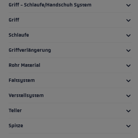
Griff - Schlaufe/Handschuh System
Griff
Schlaufe
Griffverlängerung
Rohr Material
Faltsystem
Verstellsystem
Teller
Spitze