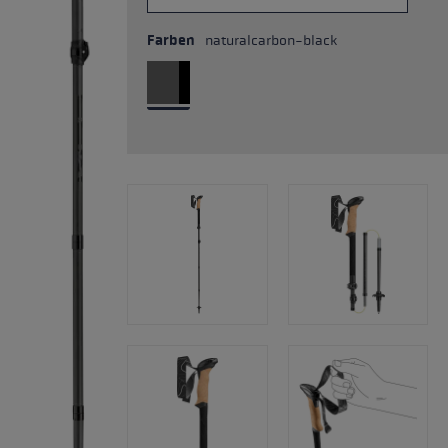
Farben
naturalcarbon-black