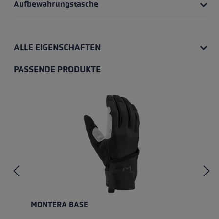
Aufbewahrungstasche
ALLE EIGENSCHAFTEN
PASSENDE PRODUKTE
Produktgalerie überspringen
MONTERA BASE