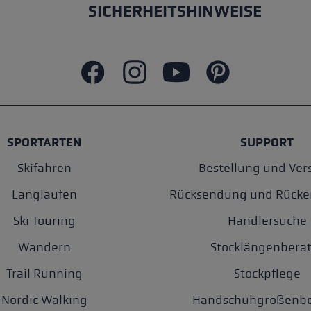
SICHERHEITSHINWEISE
SPORTARTEN
SUPPORT
Skifahren
Bestellung und Ver
Langlaufen
Rücksendung und Rücke
Ski Touring
Händlersuche
Wandern
Stocklängenberat
Trail Running
Stockpflege
Nordic Walking
Handschuhgrößenbe