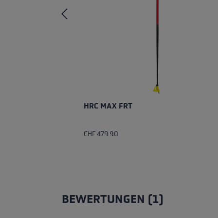
HRC MAX FRT
CHF 479.90
BEWERTUNGEN (1)