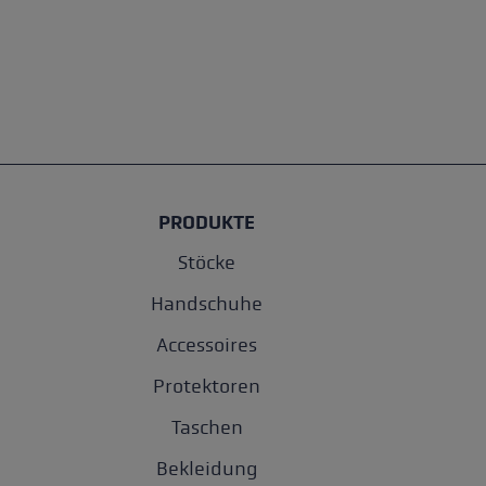
PRODUKTE
Stöcke
Handschuhe
Accessoires
Protektoren
Taschen
Bekleidung