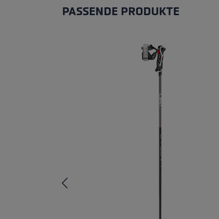
PASSENDE PRODUKTE
Produktgalerie überspringen