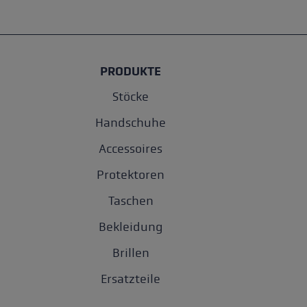
PRODUKTE
Stöcke
Handschuhe
Accessoires
Protektoren
Taschen
Bekleidung
Brillen
Ersatzteile