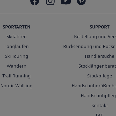
SPORTARTEN
SUPPORT
Skifahren
Bestellung und Ver
Langlaufen
Rücksendung und Rücke
Ski Touring
Händlersuche
Wandern
Stocklängenberat
Trail Running
Stockpflege
Nordic Walking
Handschuhgrößenbe
Handschuhpfleg
Kontakt
FAQ