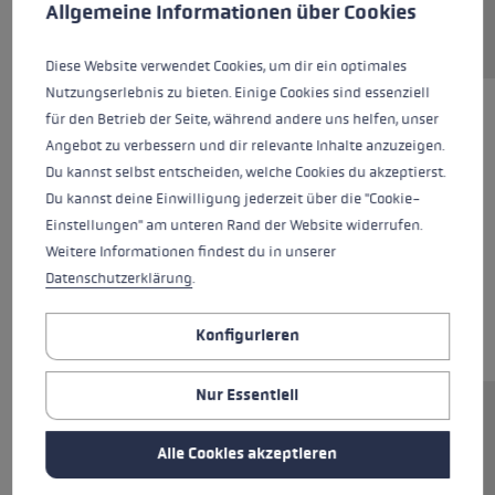
Allgemeine Informationen über Cookies
Diese Website verwendet Cookies, um dir ein optimales
Nutzungserlebnis zu bieten. Einige Cookies sind essenziell
für den Betrieb der Seite, während andere uns helfen, unser
Angebot zu verbessern und dir relevante Inhalte anzuzeigen.
Du kannst selbst entscheiden, welche Cookies du akzeptierst.
Du kannst deine Einwilligung jederzeit über die "Cookie-
Einstellungen" am unteren Rand der Website widerrufen.
Weitere Informationen findest du in unserer
Datenschutzerklärung
.
Konfigurieren
Nur Essentiell
Ersatzsegment (Mittelteil) für LEKI FX.One
Stöcke. Abmessungen: 12x250mm.
Alle Cookies akzeptieren
Rohrmaterial: Carbon.