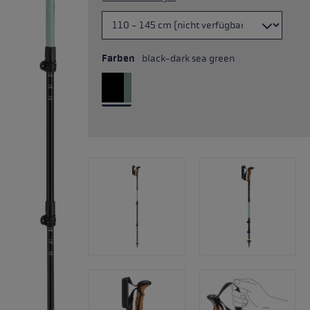
Farben
black-dark sea green