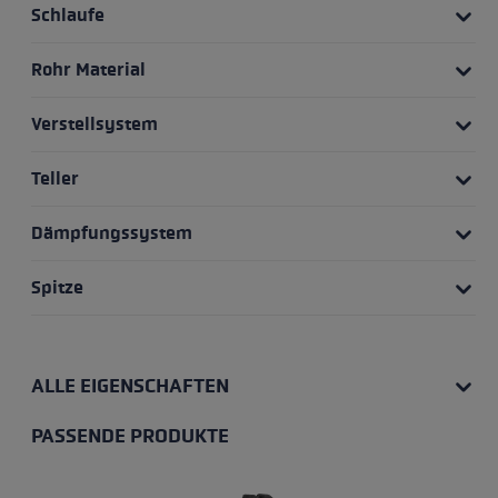
Schlaufe
Rohr Material
Verstellsystem
Teller
Dämpfungssystem
Spitze
ALLE EIGENSCHAFTEN
PASSENDE PRODUKTE
Produktgalerie überspringen