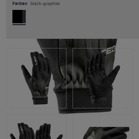
Farben
black-graphite