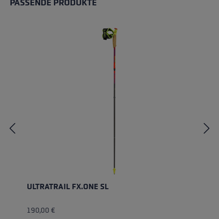
PASSENDE PRODUKTE
Produktgalerie überspringen
ULTRATRAIL FX.ONE SL
190,00 €