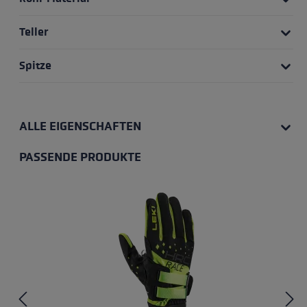
Teller
Spitze
ALLE EIGENSCHAFTEN
PASSENDE PRODUKTE
Produktgalerie überspringen