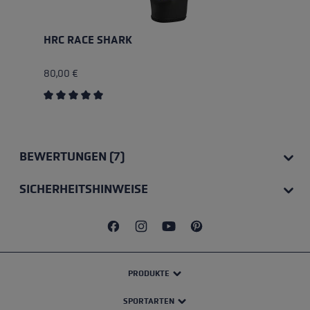
HRC RACE SHARK
80,00 €
Durchschnittliche Bewertung von 5 von 5 Sternen
BEWERTUNGEN (7)
SICHERHEITSHINWEISE
PRODUKTE
SPORTARTEN