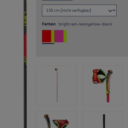
Farben
bright red-neonyellow-black