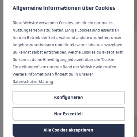
Allgemeine Informationen über Cookies
Diese Website verwendet Cookies, um dir ein optimales
Nutzungserlebnis zu bieten. Einige Cookies sind essenziell
für den Betrieb der Seite, während andere uns helfen, unser
Angebot zu verbessern und dir relevante Inhalte anzuzeigen.
Du kannst selbst entscheiden, welche Cookies du akzeptierst.
Du kannst deine Einwilligung jederzeit über die "Cookie-
Einstellungen" am unteren Rand der Website widerrufen.
Weitere Informationen findest du in unserer
Datenschutzerklärung
.
Konfigurieren
Nur Essentiell
Die Weltcup Variante. Der Worldcup Pro bietet
Alle Cookies akzeptieren
perfekten Schutz im Stangenwald bei einem