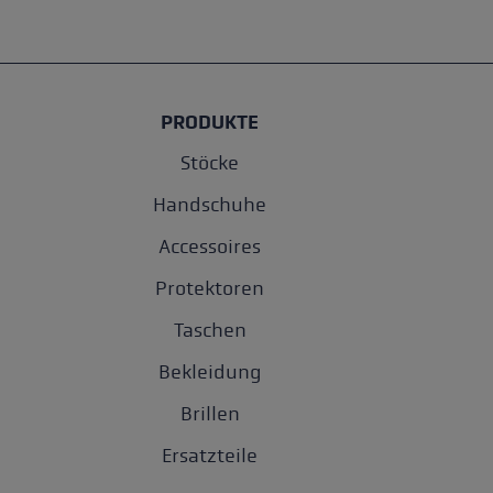
PRODUKTE
Stöcke
Handschuhe
Accessoires
Protektoren
Taschen
Bekleidung
Brillen
Ersatzteile