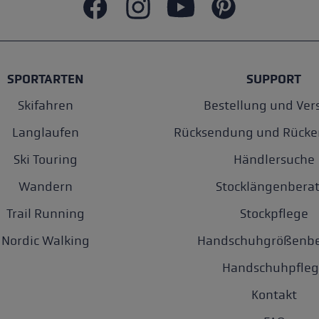
SPORTARTEN
SUPPORT
Skifahren
Bestellung und Ver
Langlaufen
Rücksendung und Rücke
Ski Touring
Händlersuche
Wandern
Stocklängenberat
Trail Running
Stockpflege
Nordic Walking
Handschuhgrößenbe
Handschuhpfleg
Kontakt