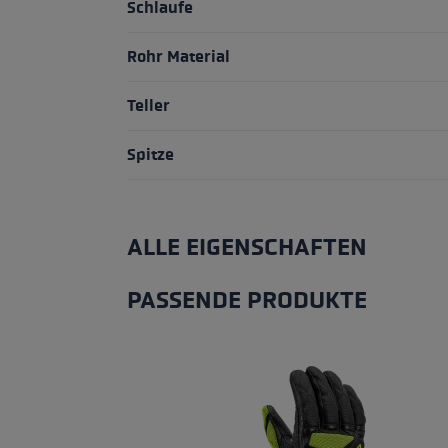
Schlaufe
Rohr Material
Teller
Spitze
ALLE EIGENSCHAFTEN
PASSENDE PRODUKTE
Produktgalerie überspringen