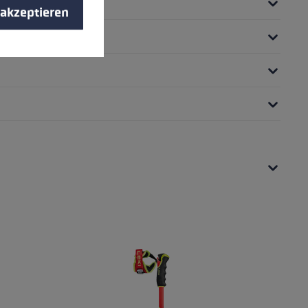
 akzeptieren