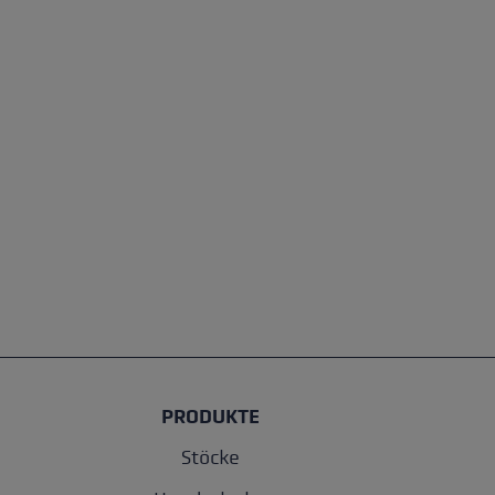
PRODUKTE
Stöcke