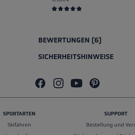
Durchschnittliche Bewertung von 5 v
BEWERTUNGEN (6)
SICHERHEITSHINWEISE
SPORTARTEN
SUPPORT
Skifahren
Bestellung und Ver