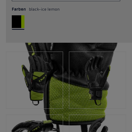
Farben
black-ice lemon