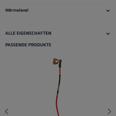
Wärmelevel
ALLE EIGENSCHAFTEN
PASSENDE PRODUKTE
Produktgalerie überspringen