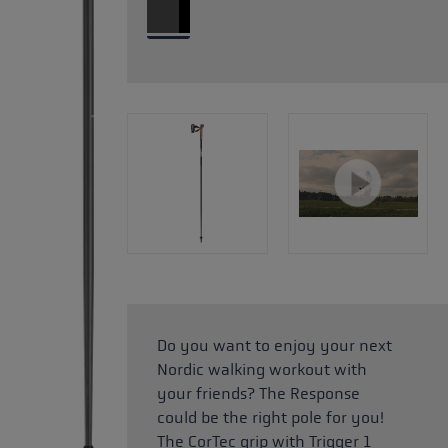
Do you want to enjoy your next
Nordic walking workout with
your friends? The Response
could be the right pole for you!
The CorTec grip with Trigger 1