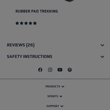
RUBBER PAD TREKKING
Average rating of 4.89 out of 5 stars
REVIEWS (26)
SAFETY INSTRUCTIONS
PRODUCTS
SPORTS
SUPPORT