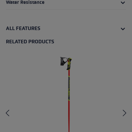
Water Resistance
ALL FEATURES
RELATED PRODUCTS
Skip product gallery