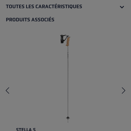
TOUTES LES CARACTÉRISTIQUES
PRODUITS ASSOCIÉS
Ignorer la galerie de produits
STELLA S