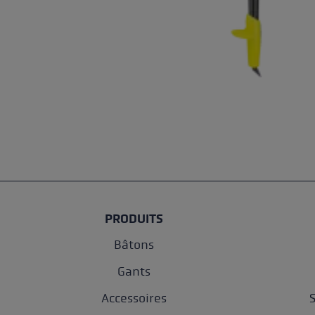
PRODUITS
Bâtons
Gants
Accessoires