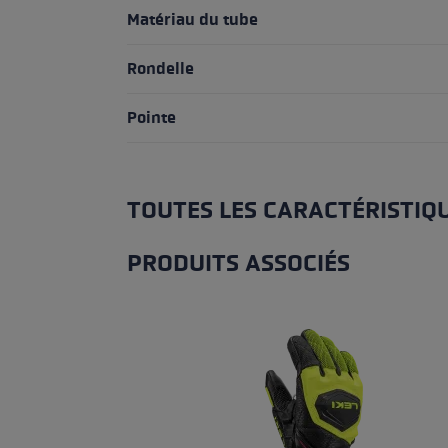
Matériau du tube
Rondelle
Pointe
TOUTES LES CARACTÉRISTIQ
PRODUITS ASSOCIÉS
Ignorer la galerie de produits