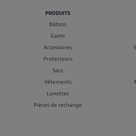
PRODUITS
Bâtons
Gants
Accessoires
Protecteurs
Sacs
Vêtements
Lunettes
Pièces de rechange