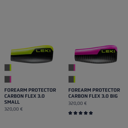
FOREARM PROTECTOR
FOREARM PROTECTOR
CARBON FLEX 3.0
CARBON FLEX 3.0 BIG
SMALL
320,00 €
320,00 €
Durchschnittliche Bewertung