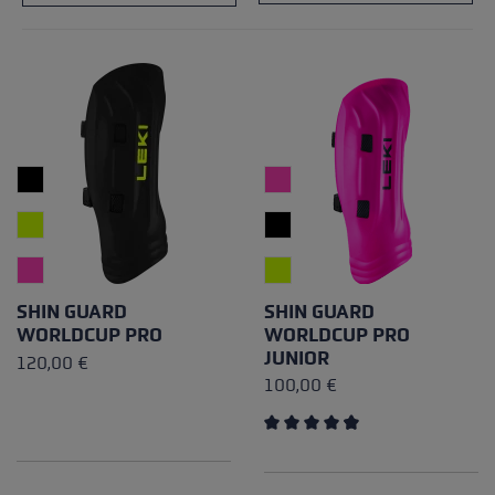
SHIN GUARD
SHIN GUARD
WORLDCUP PRO
WORLDCUP PRO
JUNIOR
120,00 €
100,00 €
Durchschnittliche Bewertung