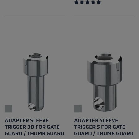
Durchschnittliche Bewertung
ADAPTER SLEEVE
ADAPTER SLEEVE
TRIGGER 3D FOR GATE
TRIGGER S FOR GATE
GUARD / THUMB GUARD
GUARD / THUMB GUARD