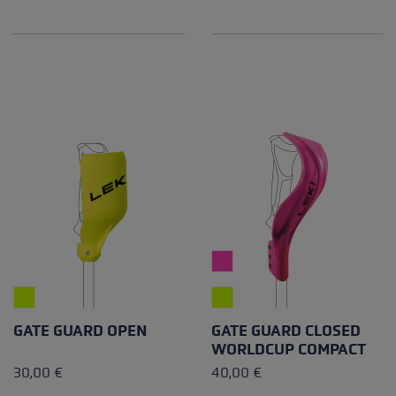
Durchschnittliche Bewertung von 5 von 5 Sternen
Durchschnittliche Bewertung
GATE GUARD OPEN
GATE GUARD CLOSED
WORLDCUP COMPACT
30,00 €
40,00 €