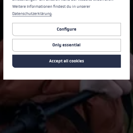
Weitere Informationen findest du in unserer
Datenschutzerklärung
.
Configure
Only essential
Accept all cookies