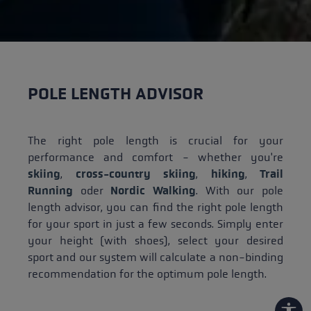
POLE LENGTH ADVISOR
The right pole length is crucial for your
performance and comfort - whether you're
skiing
,
cross-country skiing
,
hiking
,
Trail
Running
oder
Nordic Walking
. With our pole
length advisor, you can find the right pole length
for your sport in just a few seconds. Simply enter
your height (with shoes), select your desired
sport and our system will calculate a non-binding
recommendation for the optimum pole length.