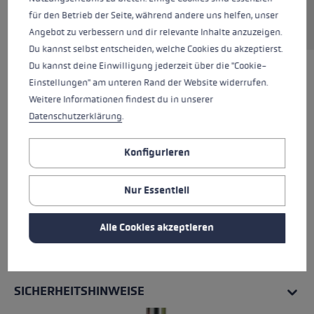
für den Betrieb der Seite, während andere uns helfen, unser
Angebot zu verbessern und dir relevante Inhalte anzuzeigen.
Du kannst selbst entscheiden, welche Cookies du akzeptierst.
Du kannst deine Einwilligung jederzeit über die "Cookie-
Einstellungen" am unteren Rand der Website widerrufen.
Weitere Informationen findest du in unserer
Datenschutzerklärung
.
Konfigurieren
Nur Essentiell
Alle Cookies akzeptieren
ALLE EIGENSCHAFTEN
SICHERHEITSHINWEISE