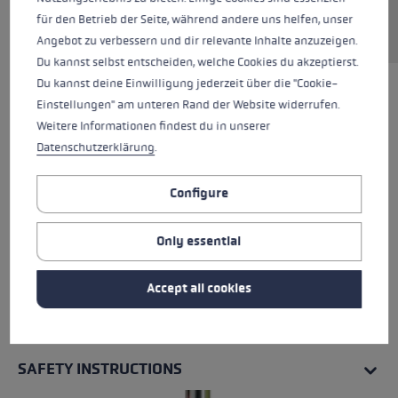
für den Betrieb der Seite, während andere uns helfen, unser
Angebot zu verbessern und dir relevante Inhalte anzuzeigen.
Du kannst selbst entscheiden, welche Cookies du akzeptierst.
Du kannst deine Einwilligung jederzeit über die "Cookie-
Einstellungen" am unteren Rand der Website widerrufen.
Weitere Informationen findest du in unserer
Datenschutzerklärung
.
Configure
Only essential
Accept all cookies
ALL FEATURES
SAFETY INSTRUCTIONS