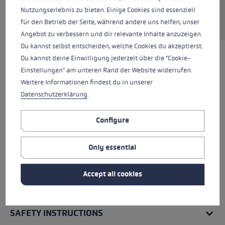
Nutzungserlebnis zu bieten. Einige Cookies sind essenziell
Request sparepart
für den Betrieb der Seite, während andere uns helfen, unser
Angebot zu verbessern und dir relevante Inhalte anzuzeigen.
Du kannst selbst entscheiden, welche Cookies du akzeptierst.
Du kannst deine Einwilligung jederzeit über die "Cookie-
Einstellungen" am unteren Rand der Website widerrufen.
Weitere Informationen findest du in unserer
Datenschutzerklärung
.
Configure
Only essential
Accept all cookies
ALL FEATURES
SAFETY INSTRUCTIONS