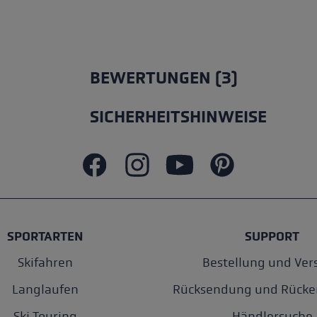
BEWERTUNGEN (3)
SICHERHEITSHINWEISE
SPORTARTEN
SUPPORT
Skifahren
Bestellung und Ver
Langlaufen
Rücksendung und Rücke
Ski Touring
Händlersuche