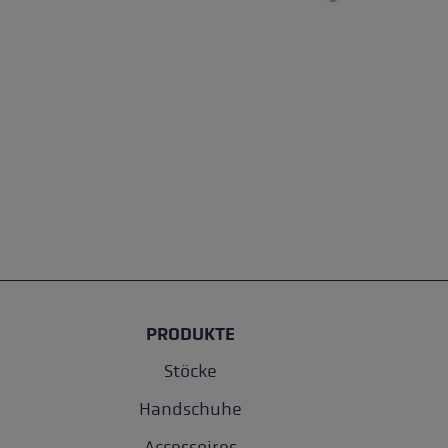
PRODUKTE
Stöcke
Handschuhe
Accessoires