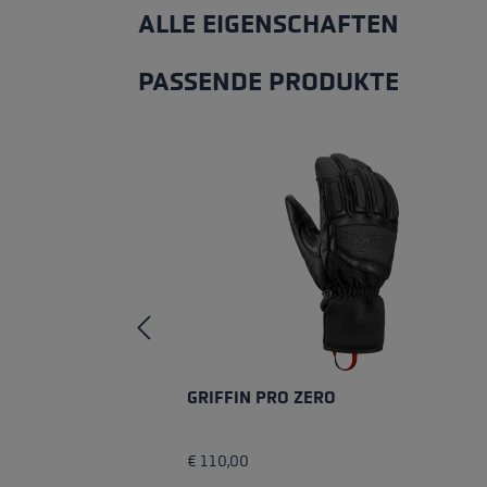
ALLE EIGENSCHAFTEN
PASSENDE PRODUKTE
Produktgalerie überspringen
GRIFFIN PRO ZERO
€ 110,00