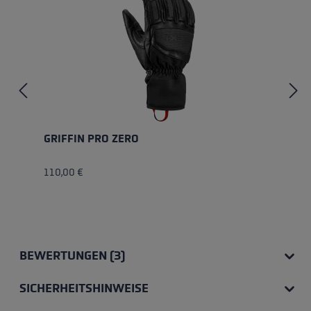
GRIFFIN PRO ZERO
110,00 €
BEWERTUNGEN (3)
SICHERHEITSHINWEISE