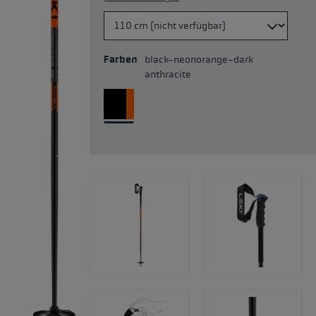
Farben
black-neonorange-dark
anthracite