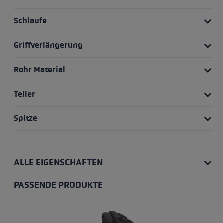
Schlaufe
Griffverlängerung
Rohr Material
Teller
Spitze
ALLE EIGENSCHAFTEN
PASSENDE PRODUKTE
Produktgalerie überspringen